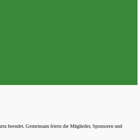
nfurra beendet. Gemeinsam feiern die Mitglieder, Sponsoren und