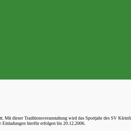
att. Mit dieser Traditionsveranstaltung wird das Sportjahr des SV Klei
e Einladungen hierfür erfolgen bis 20.12.2006.