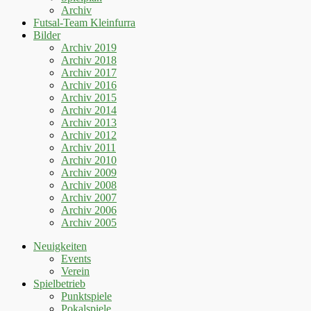
Archiv
Futsal-Team Kleinfurra
Bilder
Archiv 2019
Archiv 2018
Archiv 2017
Archiv 2016
Archiv 2015
Archiv 2014
Archiv 2013
Archiv 2012
Archiv 2011
Archiv 2010
Archiv 2009
Archiv 2008
Archiv 2007
Archiv 2006
Archiv 2005
Neuigkeiten
Events
Verein
Spielbetrieb
Punktspiele
Pokalspiele