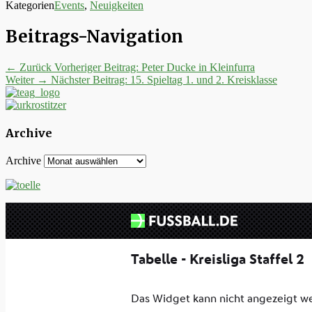
Kategorien
Events
,
Neuigkeiten
Beitrags-Navigation
← Zurück
Vorheriger Beitrag:
Peter Ducke in Kleinfurra
Weiter →
Nächster Beitrag:
15. Spieltag 1. und 2. Kreisklasse
Archive
Archive