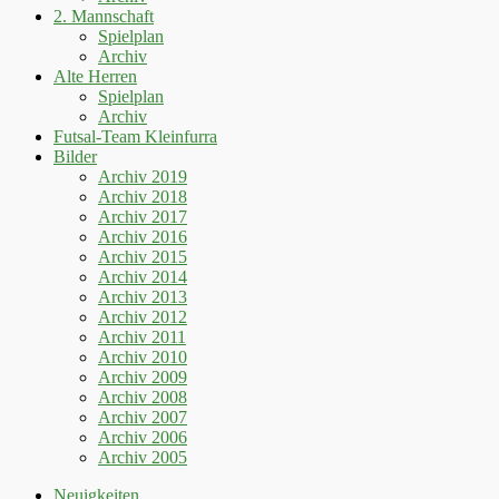
2. Mannschaft
Spielplan
Archiv
Alte Herren
Spielplan
Archiv
Futsal-Team Kleinfurra
Bilder
Archiv 2019
Archiv 2018
Archiv 2017
Archiv 2016
Archiv 2015
Archiv 2014
Archiv 2013
Archiv 2012
Archiv 2011
Archiv 2010
Archiv 2009
Archiv 2008
Archiv 2007
Archiv 2006
Archiv 2005
Neuigkeiten