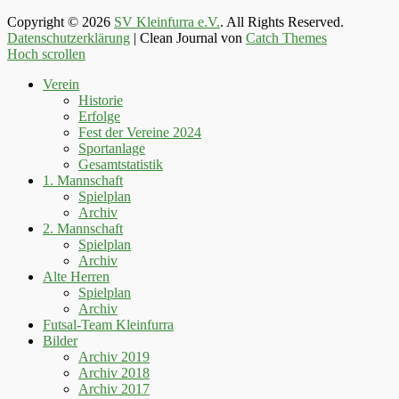
Copyright © 2026
SV Kleinfurra e.V.
. All Rights Reserved.
Datenschutzerklärung
| Clean Journal von
Catch Themes
Hoch scrollen
Verein
Historie
Erfolge
Fest der Vereine 2024
Sportanlage
Gesamtstatistik
1. Mannschaft
Spielplan
Archiv
2. Mannschaft
Spielplan
Archiv
Alte Herren
Spielplan
Archiv
Futsal-Team Kleinfurra
Bilder
Archiv 2019
Archiv 2018
Archiv 2017