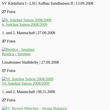
SV Kleinfurra I - LSG Aufbau Sundhausen II | 13.09.2008
27
Fotos
6. Spieltag Saison 2008/2009
1. und 2. Mannschaft | 27.09.2008
37
Fotos
Benfica - Sporting
Lissabonner Stadtderby | 27.09.2008
17
Fotos
10. Spieltag Saison 2008/2009
1. und 2. Mannschaft | 08.11.2008
27
Fotos