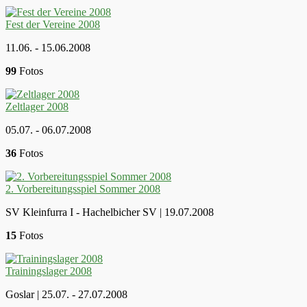
Fest der Vereine 2008
11.06. - 15.06.2008
99
Fotos
Zeltlager 2008
05.07. - 06.07.2008
36
Fotos
2. Vorbereitungsspiel Sommer 2008
SV Kleinfurra I - Hachelbicher SV | 19.07.2008
15
Fotos
Trainingslager 2008
Goslar | 25.07. - 27.07.2008