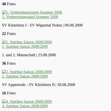
48
Fotos
5. Vorbereitungsspiel Sommer 2008
SV Kleinfurra I - SV Wippertal Nohra | 09.08.2008
22
Fotos
1. Spieltag Saison 2008/2009
1. und 2. Mannschaft | 23.08.2008
36
Fotos
2. Spieltag Saison 2008/2009
SV Appenrode - SV Kleinfurra II | 30.08.2008
16
Fotos
4. Spieltag Saison 2008/2009