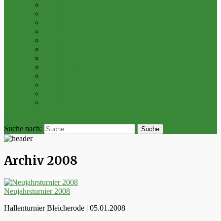
Archiv 2016
Archiv 2015
Archiv 2014
Archiv 2013
Archiv 2012
Archiv 2011
Archiv 2010
Archiv 2009
Archiv 2008
Archiv 2007
Archiv 2006
Archiv 2005
bei der Suche
Suche nach:
Archiv 2008
Neujahrsturnier 2008
Hallenturnier Bleicherode | 05.01.2008