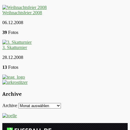
Weihnachtsfeier 2008
06.12.2008
39
Fotos
3. Skatturnier
28.12.2008
13
Fotos
Archive
Archive