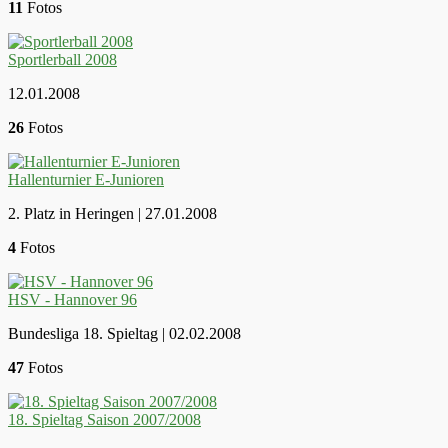
11
Fotos
Sportlerball 2008
12.01.2008
26
Fotos
Hallenturnier E-Junioren
2. Platz in Heringen | 27.01.2008
4
Fotos
HSV - Hannover 96
Bundesliga 18. Spieltag | 02.02.2008
47
Fotos
18. Spieltag Saison 2007/2008