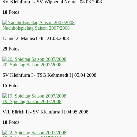
SV Kleinfurra I - SV Wippertal Nohra | 08.03.2008
18
Fotos
Nachholspieltag Saison 2007/2008
1. und 2. Mannschaft | 21.03.2008
25
Fotos
20. Spieltag Saison 2007/2008
SV Kleinfurra I - TSG Kehmstedt I | 05.04.2008
15
Fotos
19. Spieltag Saison 2007/2008
VfL Ellrich II - SV Kleinfurra I | 04.05.2008
18
Fotos