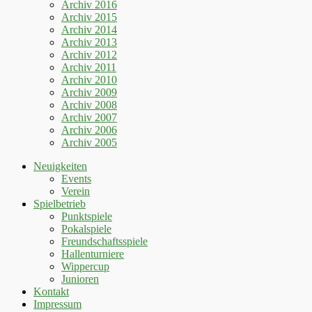
Archiv 2016
Archiv 2015
Archiv 2014
Archiv 2013
Archiv 2012
Archiv 2011
Archiv 2010
Archiv 2009
Archiv 2008
Archiv 2007
Archiv 2006
Archiv 2005
Neuigkeiten
Events
Verein
Spielbetrieb
Punktspiele
Pokalspiele
Freundschaftsspiele
Hallenturniere
Wippercup
Junioren
Kontakt
Impressum