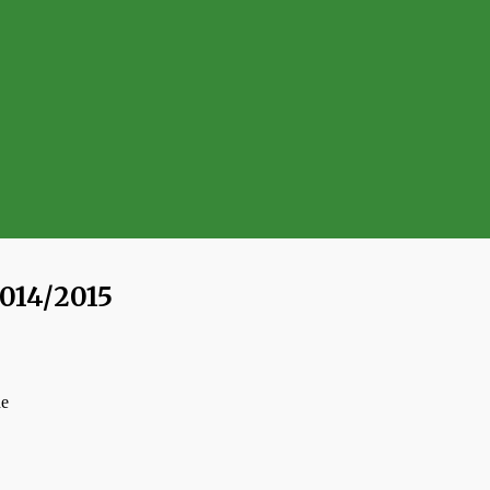
014/2015
de