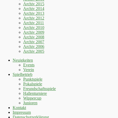
Archiv 2015
Archiv 2014
Archiv 2013
Archiv 2012
Archiv 2011
Archiv 2010
Archiv 2009
Archiv 2008
Archiv 2007
Archiv 2006
Archiv 2005
Neuigkeiten
Events
Verein
Spielbetrieb
Punktspiele
Pokalspiele
Freundschaftsspiele
Hallenturniere
Wippercup
Junioren
Kontakt
Impressum
Datenschutzerklärung