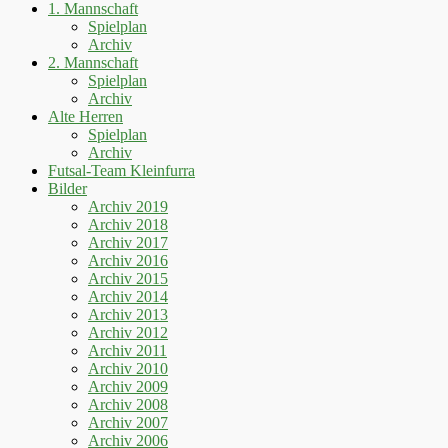
1. Mannschaft
Spielplan
Archiv
2. Mannschaft
Spielplan
Archiv
Alte Herren
Spielplan
Archiv
Futsal-Team Kleinfurra
Bilder
Archiv 2019
Archiv 2018
Archiv 2017
Archiv 2016
Archiv 2015
Archiv 2014
Archiv 2013
Archiv 2012
Archiv 2011
Archiv 2010
Archiv 2009
Archiv 2008
Archiv 2007
Archiv 2006