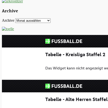
Archive
Archive