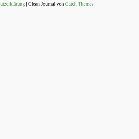
utzerklärung
| Clean Journal von
Catch Themes