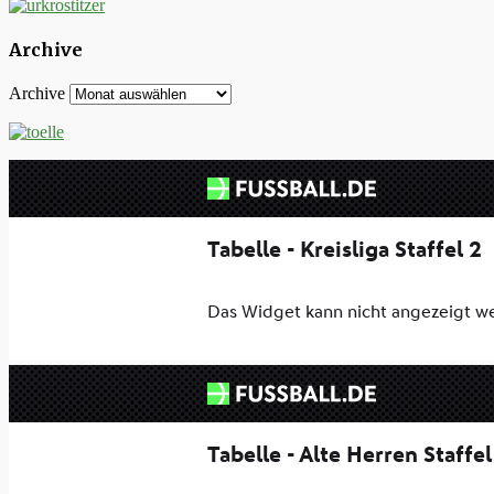
Archive
Archive