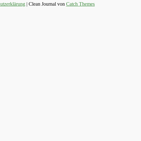
utzerklärung
| Clean Journal von
Catch Themes