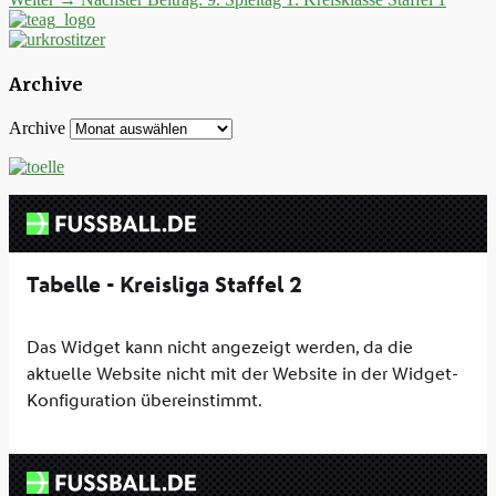
Archive
Archive