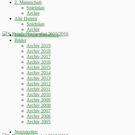
2. Mannschaft
Spielplan
Archiv
Alte Herren
Spielplan
Archiv
Futsal-Team Kleinfurra
Bilder
Archiv 2019
Archiv 2018
Archiv 2017
Archiv 2016
Archiv 2015
Archiv 2014
Archiv 2013
Archiv 2012
Archiv 2011
Archiv 2010
Archiv 2009
Archiv 2008
Archiv 2007
Archiv 2006
Archiv 2005
Neuigkeiten