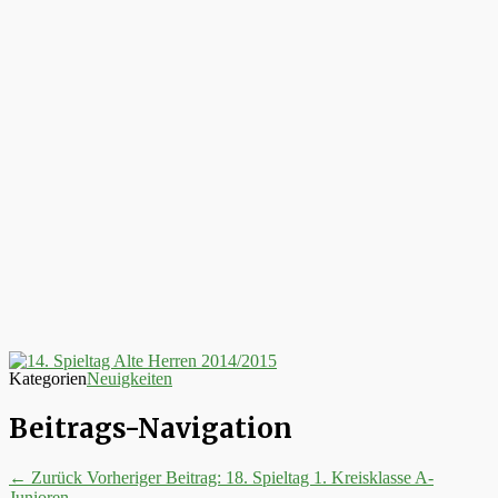
Kategorien
Neuigkeiten
Beitrags-Navigation
← Zurück
Vorheriger Beitrag:
18. Spieltag 1. Kreisklasse A-
Junioren