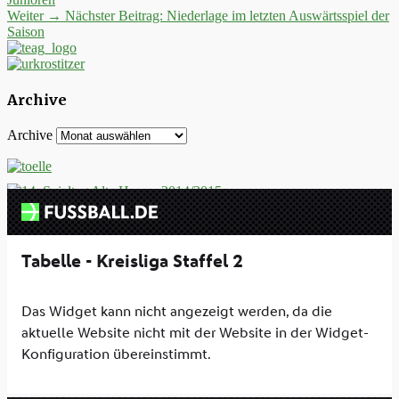
Weiter →
Nächster Beitrag:
Niederlage im letzten Auswärtsspiel der
Saison
Archive
Archive