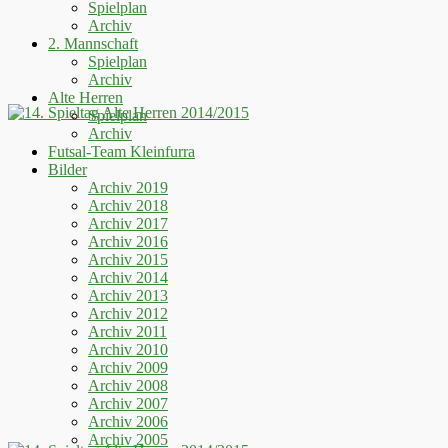
Spielplan
Archiv
2. Mannschaft
Spielplan
Archiv
Alte Herren
Spielplan
Archiv
Futsal-Team Kleinfurra
Bilder
Archiv 2019
Archiv 2018
Archiv 2017
Archiv 2016
Archiv 2015
Archiv 2014
Archiv 2013
Archiv 2012
Archiv 2011
Archiv 2010
Archiv 2009
Archiv 2008
Archiv 2007
Archiv 2006
Archiv 2005