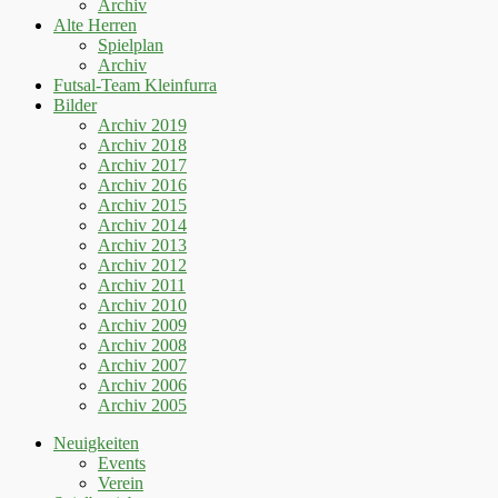
Archiv
Alte Herren
Spielplan
Archiv
Futsal-Team Kleinfurra
Bilder
Archiv 2019
Archiv 2018
Archiv 2017
Archiv 2016
Archiv 2015
Archiv 2014
Archiv 2013
Archiv 2012
Archiv 2011
Archiv 2010
Archiv 2009
Archiv 2008
Archiv 2007
Archiv 2006
Archiv 2005
Neuigkeiten
Events
Verein