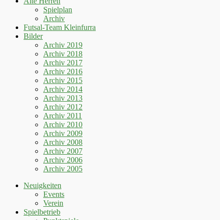
Alte Herren
Spielplan
Archiv
Futsal-Team Kleinfurra
Bilder
Archiv 2019
Archiv 2018
Archiv 2017
Archiv 2016
Archiv 2015
Archiv 2014
Archiv 2013
Archiv 2012
Archiv 2011
Archiv 2010
Archiv 2009
Archiv 2008
Archiv 2007
Archiv 2006
Archiv 2005
Neuigkeiten
Events
Verein
Spielbetrieb