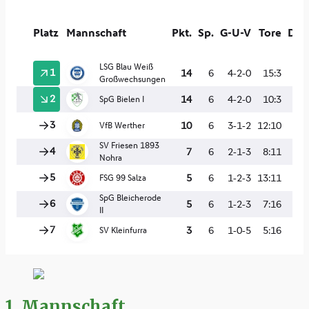
1. Mannschaft