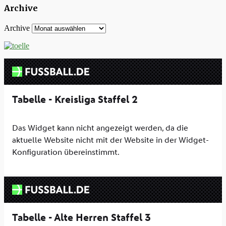
Archive
Archive