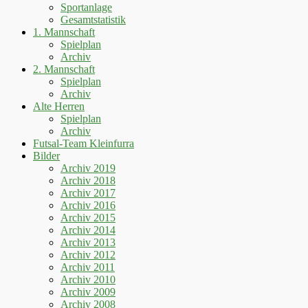
Sportanlage
Gesamtstatistik
1. Mannschaft
Spielplan
Archiv
2. Mannschaft
Spielplan
Archiv
Alte Herren
Spielplan
Archiv
Futsal-Team Kleinfurra
Bilder
Archiv 2019
Archiv 2018
Archiv 2017
Archiv 2016
Archiv 2015
Archiv 2014
Archiv 2013
Archiv 2012
Archiv 2011
Archiv 2010
Archiv 2009
Archiv 2008