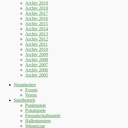
Archiv 2019
Archiv 2018
Archiv 2017
Archiv 2016
Archiv 2015
Archiv 2014
Archiv 2013
Archiv 2012
Archiv 2011
Archiv 2010
Archiv 2009
Archiv 2008
Archiv 2007
Archiv 2006
Archiv 2005
Neuigkeiten
Events
Verein
Spielbetrieb
Punktspiele
Pokalspiele
Freundschaftsspiele
Hallenturniere
Wippercup