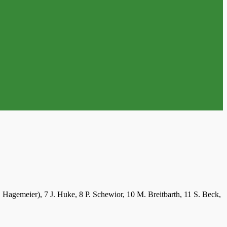
 Hagemeier), 7 J. Huke, 8 P. Schewior, 10 M. Breitbarth, 11 S. Beck,