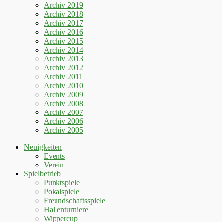
Archiv 2019
Archiv 2018
Archiv 2017
Archiv 2016
Archiv 2015
Archiv 2014
Archiv 2013
Archiv 2012
Archiv 2011
Archiv 2010
Archiv 2009
Archiv 2008
Archiv 2007
Archiv 2006
Archiv 2005
Neuigkeiten
Events
Verein
Spielbetrieb
Punktspiele
Pokalspiele
Freundschaftsspiele
Hallenturniere
Wippercup