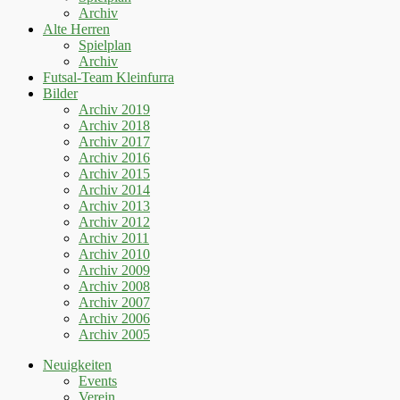
Archiv
Alte Herren
Spielplan
Archiv
Futsal-Team Kleinfurra
Bilder
Archiv 2019
Archiv 2018
Archiv 2017
Archiv 2016
Archiv 2015
Archiv 2014
Archiv 2013
Archiv 2012
Archiv 2011
Archiv 2010
Archiv 2009
Archiv 2008
Archiv 2007
Archiv 2006
Archiv 2005
Neuigkeiten
Events
Verein