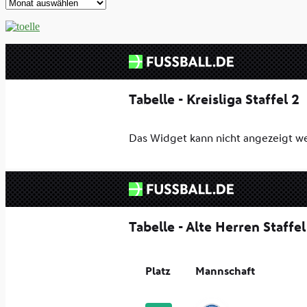
Archive