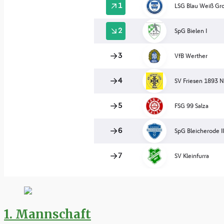
1. Mannschaft