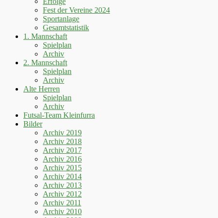
Erfolge
Fest der Vereine 2024
Sportanlage
Gesamtstatistik
1. Mannschaft
Spielplan
Archiv
2. Mannschaft
Spielplan
Archiv
Alte Herren
Spielplan
Archiv
Futsal-Team Kleinfurra
Bilder
Archiv 2019
Archiv 2018
Archiv 2017
Archiv 2016
Archiv 2015
Archiv 2014
Archiv 2013
Archiv 2012
Archiv 2011
Archiv 2010