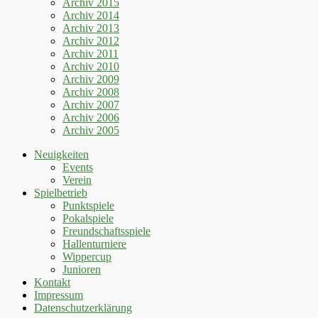
Archiv 2015
Archiv 2014
Archiv 2013
Archiv 2012
Archiv 2011
Archiv 2010
Archiv 2009
Archiv 2008
Archiv 2007
Archiv 2006
Archiv 2005
Neuigkeiten
Events
Verein
Spielbetrieb
Punktspiele
Pokalspiele
Freundschaftsspiele
Hallenturniere
Wippercup
Junioren
Kontakt
Impressum
Datenschutzerklärung