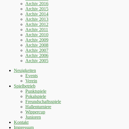
Archiv 2016
Archiv 2015
Archiv 2014
Archiv 2013
Archiv 2012
Archiv 2011
Archiv 2010
Archiv 2009
Archiv 2008
Archiv 2007
Archiv 2006
Archiv 2005
Neuigkeiten
Events
Verein
Spielbetrieb
Punktspiele
Pokalspiele
Freundschaftsspiele
Hallenturniere
Wippercup
Junioren
Kontakt
Impressum