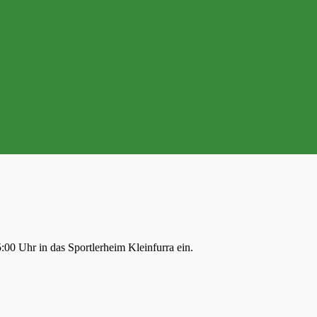
00 Uhr in das Sportlerheim Kleinfurra ein.