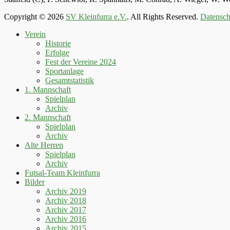
Copyright © 2026
SV Kleinfurra e.V.
. All Rights Reserved.
Datensch
Hoch
Verein
scrollen
Historie
Erfolge
Fest der Vereine 2024
Sportanlage
Gesamtstatistik
1. Mannschaft
Spielplan
Archiv
2. Mannschaft
Spielplan
Archiv
Alte Herren
Spielplan
Archiv
Futsal-Team Kleinfurra
Bilder
Archiv 2019
Archiv 2018
Archiv 2017
Archiv 2016
Archiv 2015