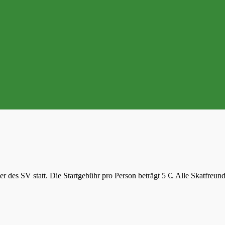
 des SV statt. Die Startgebühr pro Person beträgt 5 €. Alle Skatfreund