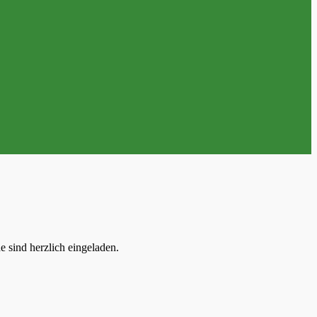
e sind herzlich eingeladen.