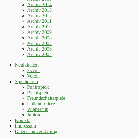
Archiv 2014
Archiv 2013
Archiv 2012
Archiv 2011
Archiv 2010
Archiv 2009
Archiv 2008
Archiv 2007
Archiv 2006
Archiv 2005
Neuigkeiten
Events
Verein
Spielbetrieb
Punktspiele
Pokalspiele
Freundschaftsspiele
Hallenturniere
Wippercup
Junioren
Kontakt
Impressum
Datenschutzerklärung