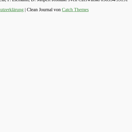
utzerklärung
| Clean Journal von
Catch Themes