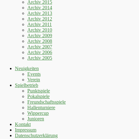
Archiv 2015
Archiv 2014
Archiv 2013
Archiv 2012
Archiv 2011
Archiv 2010
Archiv 2009
Archiv 2008
Archiv 2007
Archiv 2006
Archiv 2005
Neuigkeiten
Events
Verein
Spielbetrieb
Punktspiele
Pokalspiele
Freundschaftsspiele
Hallenturniere
Wippercup
Junioren
Kontakt
Impressum
Datenschutzerklärung