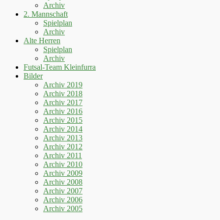
Archiv
2. Mannschaft
Spielplan
Archiv
Alte Herren
Spielplan
Archiv
Futsal-Team Kleinfurra
Bilder
Archiv 2019
Archiv 2018
Archiv 2017
Archiv 2016
Archiv 2015
Archiv 2014
Archiv 2013
Archiv 2012
Archiv 2011
Archiv 2010
Archiv 2009
Archiv 2008
Archiv 2007
Archiv 2006
Archiv 2005