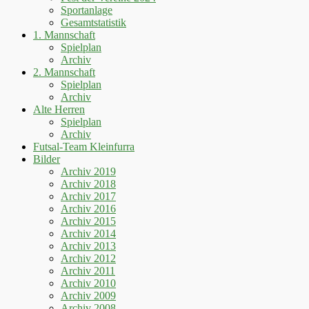
Sportanlage
Gesamtstatistik
1. Mannschaft
Spielplan
Archiv
2. Mannschaft
Spielplan
Archiv
Alte Herren
Spielplan
Archiv
Futsal-Team Kleinfurra
Bilder
Archiv 2019
Archiv 2018
Archiv 2017
Archiv 2016
Archiv 2015
Archiv 2014
Archiv 2013
Archiv 2012
Archiv 2011
Archiv 2010
Archiv 2009
Archiv 2008