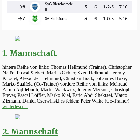
1. Mannschaft
hintere Reihe von links: Thomas Hellmund (Trainer), Christopher
Neiße, Pascal Siebert, Marius Gehler, Sven Hellmund, Jeremy
Knödel, Alexander Hellmund, Christian Bock, Johannes Huke,
Marko Saalfeld (Co-Trainer) vordere Reihe von links: Mehrdad
Amini Aqhleboub, Martin Wackwitz, Jeremy Meißner, Christoph
Freyer, Pascal Löffler, Marko Kiel, Farid Abdi Shektaei, Marco
Ziemann, Daniel Czerwinski es fehlen: Peter Wilke (Co-Trainer),
weiterlesen...
2. Mannschaft