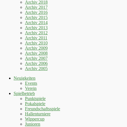
Archiv 2018
Archiv 2017
Archiv 2016
Archiv 2015
Archiv 2014
Archiv 2013
Archiv 2012
Archiv 2011
Archiv 2010
Archiv 2009
Archiv 2008
Archiv 2007
Archiv 2006
Archiv 2005
Neuigkeiten
Events
Verein
Spielbetrieb
Punktspiele
Pokalspiele
Freundschaftsspiele
Hallenturniere
Wippercup
Junioren