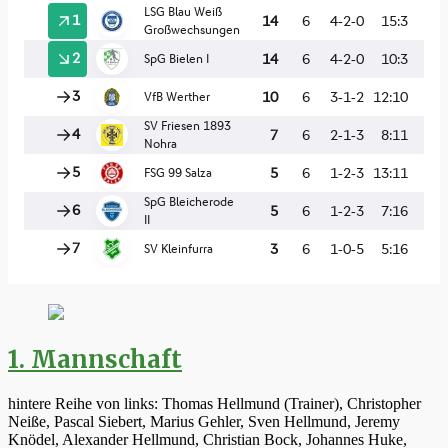
1. Mannschaft
hintere Reihe von links: Thomas Hellmund (Trainer), Christopher
Neiße, Pascal Siebert, Marius Gehler, Sven Hellmund, Jeremy
Knödel, Alexander Hellmund, Christian Bock, Johannes Huke,