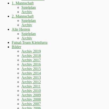
1. Mannschaft
Spielplan
Archiv
2. Mannschaft
Spielplan
Archiv
Alte Herren
Spielplan
Archiv
Futsal-Team Kleinfurra
Bilder
Archiv 2019
Archiv 2018
Archiv 2017
Archiv 2016
Archiv 2015
Archiv 2014
Archiv 2013
Archiv 2012
Archiv 2011
Archiv 2010
Archiv 2009
Archiv 2008
Archiv 2007
Archiv 2006