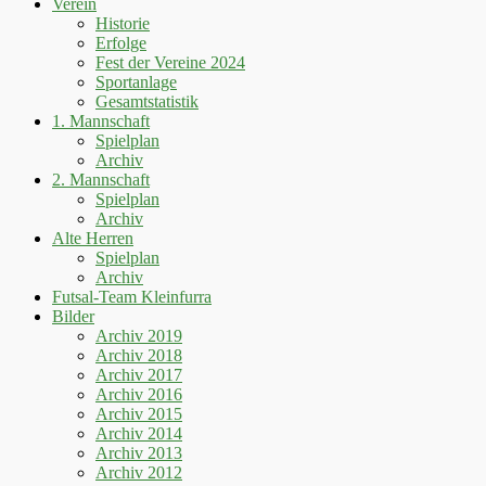
Verein
scrollen
Historie
Erfolge
Fest der Vereine 2024
Sportanlage
Gesamtstatistik
1. Mannschaft
Spielplan
Archiv
2. Mannschaft
Spielplan
Archiv
Alte Herren
Spielplan
Archiv
Futsal-Team Kleinfurra
Bilder
Archiv 2019
Archiv 2018
Archiv 2017
Archiv 2016
Archiv 2015
Archiv 2014
Archiv 2013
Archiv 2012