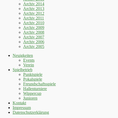
Archiv 2014
Archiv 2013
Archiv 2012
Archiv 2011
Archiv 2010
Archiv 2009
Archiv 2008
Archiv 2007
Archiv 2006
Archiv 2005
Neuigkeiten
Events
Verein
Spielbetrieb
Punktspiele
Pokalspiele
Freundschaftsspiele
Hallenturniere
Wippercup
Junioren
Kontakt
Impressum
Datenschutzerklärung