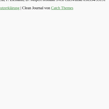
utzerklärung
| Clean Journal von
Catch Themes