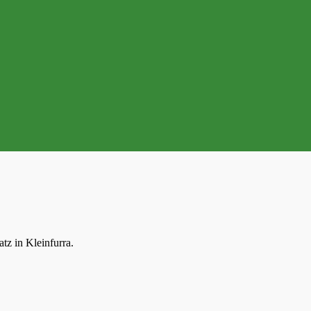
tz in Kleinfurra.