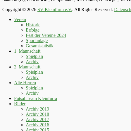
Copyright © 2026
SV Kleinfurra e.V.
. All Rights Reserved.
Datensch
Hoch
Verein
scrollen
Historie
Erfolge
Fest der Vereine 2024
Sportanlage
Gesamtstatistik
1. Mannschaft
Spielplan
Archiv
2. Mannschaft
Spielplan
Archiv
Alte Herren
Spielplan
Archiv
Futsal-Team Kleinfurra
Bilder
Archiv 2019
Archiv 2018
Archiv 2017
Archiv 2016
Archiv 2015