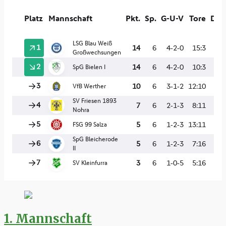
1. Mannschaft