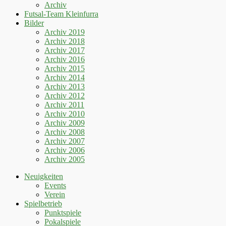
Archiv
Futsal-Team Kleinfurra
Bilder
Archiv 2019
Archiv 2018
Archiv 2017
Archiv 2016
Archiv 2015
Archiv 2014
Archiv 2013
Archiv 2012
Archiv 2011
Archiv 2010
Archiv 2009
Archiv 2008
Archiv 2007
Archiv 2006
Archiv 2005
Neuigkeiten
Events
Verein
Spielbetrieb
Punktspiele
Pokalspiele