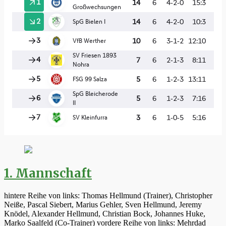
1. Mannschaft
hintere Reihe von links: Thomas Hellmund (Trainer), Christopher
Neiße, Pascal Siebert, Marius Gehler, Sven Hellmund, Jeremy
Knödel, Alexander Hellmund, Christian Bock, Johannes Huke,
Marko Saalfeld (Co-Trainer) vordere Reihe von links: Mehrdad