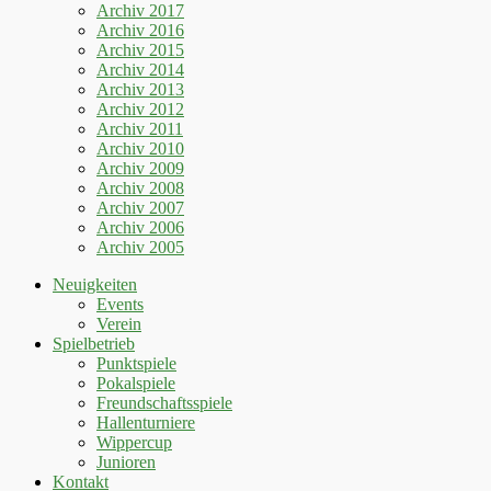
Archiv 2017
Archiv 2016
Archiv 2015
Archiv 2014
Archiv 2013
Archiv 2012
Archiv 2011
Archiv 2010
Archiv 2009
Archiv 2008
Archiv 2007
Archiv 2006
Archiv 2005
Neuigkeiten
Events
Verein
Spielbetrieb
Punktspiele
Pokalspiele
Freundschaftsspiele
Hallenturniere
Wippercup
Junioren
Kontakt