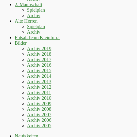
2. Mannschaft
Spielplan
Archiv
Alte Herren
Spielplan
Archiv
Futsal-Team Kleinfurra
Bilder
Archiv 2019
Archiv 2018
Archiv 2017
Archiv 2016
Archiv 2015
Archiv 2014
Archiv 2013
Archiv 2012
Archiv 2011
Archiv 2010
Archiv 2009
Archiv 2008
Archiv 2007
Archiv 2006
Archiv 2005
Neuigkeiten