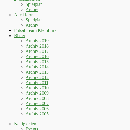
Spielplan
Archiv
Alte Herren
Spielplan
Archiv
Futsal-Team Kleinfurra
Bilder
Archiv 2019
Archiv 2018
Archiv 2017
Archiv 2016
Archiv 2015
Archiv 2014
Archiv 2013
Archiv 2012
Archiv 2011
Archiv 2010
Archiv 2009
Archiv 2008
Archiv 2007
Archiv 2006
Archiv 2005
Neuigkeiten
Events