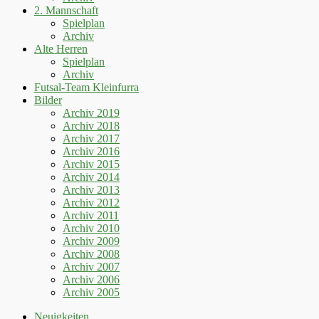
2. Mannschaft
Spielplan
Archiv
Alte Herren
Spielplan
Archiv
Futsal-Team Kleinfurra
Bilder
Archiv 2019
Archiv 2018
Archiv 2017
Archiv 2016
Archiv 2015
Archiv 2014
Archiv 2013
Archiv 2012
Archiv 2011
Archiv 2010
Archiv 2009
Archiv 2008
Archiv 2007
Archiv 2006
Archiv 2005
Neuigkeiten