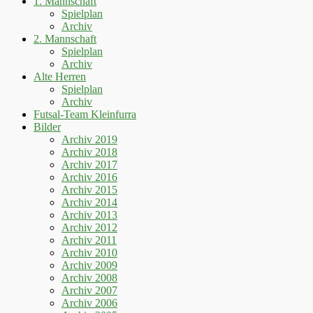
1. Mannschaft
Spielplan
Archiv
2. Mannschaft
Spielplan
Archiv
Alte Herren
Spielplan
Archiv
Futsal-Team Kleinfurra
Bilder
Archiv 2019
Archiv 2018
Archiv 2017
Archiv 2016
Archiv 2015
Archiv 2014
Archiv 2013
Archiv 2012
Archiv 2011
Archiv 2010
Archiv 2009
Archiv 2008
Archiv 2007
Archiv 2006