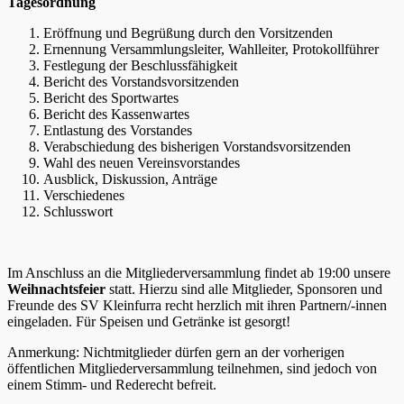
Tagesordnung
Eröffnung und Begrüßung durch den Vorsitzenden
Ernennung Versammlungsleiter, Wahlleiter, Protokollführer
Festlegung der Beschlussfähigkeit
Bericht des Vorstandsvorsitzenden
Bericht des Sportwartes
Bericht des Kassenwartes
Entlastung des Vorstandes
Verabschiedung des bisherigen Vorstandsvorsitzenden
Wahl des neuen Vereinsvorstandes
Ausblick, Diskussion, Anträge
Verschiedenes
Schlusswort
Im Anschluss an die Mitgliederversammlung findet ab 19:00 unsere
Weihnachtsfeier
statt. Hierzu sind alle Mitglieder, Sponsoren und
Freunde des SV Kleinfurra recht herzlich mit ihren Partnern/-innen
eingeladen. Für Speisen und Getränke ist gesorgt!
Anmerkung: Nichtmitglieder dürfen gern an der vorherigen
öffentlichen Mitgliederversammlung teilnehmen, sind jedoch von
einem Stimm- und Rederecht befreit.