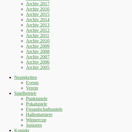
Archiv 2017
Archiv 2016
Archiv 2015
Archiv 2014
Archiv 2013
Archiv 2012
Archiv 2011
Archiv 2010
Archiv 2009
Archiv 2008
Archiv 2007
Archiv 2006
Archiv 2005
Neuigkeiten
Events
Verein
Spielbetrieb
Punktspiele
Pokalspiele
Freundschaftsspiele
Hallenturniere
Wippercup
Junioren
Kontakt