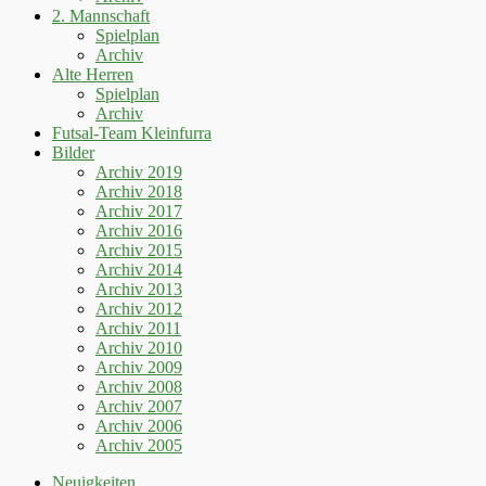
2. Mannschaft
Spielplan
Archiv
Alte Herren
Spielplan
Archiv
Futsal-Team Kleinfurra
Bilder
Archiv 2019
Archiv 2018
Archiv 2017
Archiv 2016
Archiv 2015
Archiv 2014
Archiv 2013
Archiv 2012
Archiv 2011
Archiv 2010
Archiv 2009
Archiv 2008
Archiv 2007
Archiv 2006
Archiv 2005
Neuigkeiten