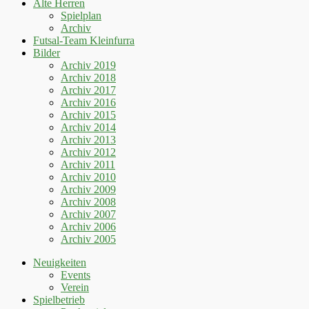
Alte Herren
Spielplan
Archiv
Futsal-Team Kleinfurra
Bilder
Archiv 2019
Archiv 2018
Archiv 2017
Archiv 2016
Archiv 2015
Archiv 2014
Archiv 2013
Archiv 2012
Archiv 2011
Archiv 2010
Archiv 2009
Archiv 2008
Archiv 2007
Archiv 2006
Archiv 2005
Neuigkeiten
Events
Verein
Spielbetrieb