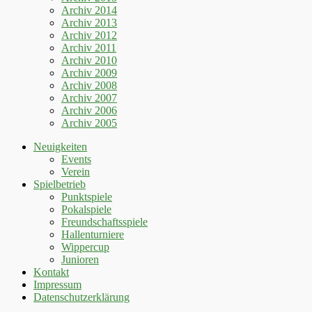
Archiv 2014
Archiv 2013
Archiv 2012
Archiv 2011
Archiv 2010
Archiv 2009
Archiv 2008
Archiv 2007
Archiv 2006
Archiv 2005
Neuigkeiten
Events
Verein
Spielbetrieb
Punktspiele
Pokalspiele
Freundschaftsspiele
Hallenturniere
Wippercup
Junioren
Kontakt
Impressum
Datenschutzerklärung