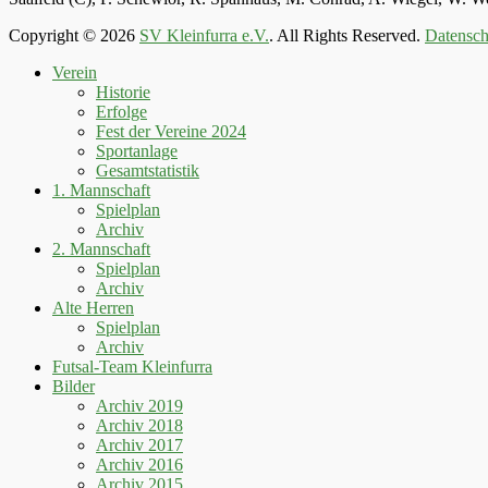
Copyright © 2026
SV Kleinfurra e.V.
. All Rights Reserved.
Datensch
Hoch
Verein
scrollen
Historie
Erfolge
Fest der Vereine 2024
Sportanlage
Gesamtstatistik
1. Mannschaft
Spielplan
Archiv
2. Mannschaft
Spielplan
Archiv
Alte Herren
Spielplan
Archiv
Futsal-Team Kleinfurra
Bilder
Archiv 2019
Archiv 2018
Archiv 2017
Archiv 2016
Archiv 2015