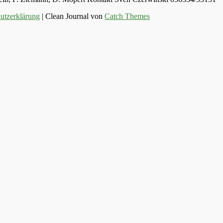
utzerklärung
| Clean Journal von
Catch Themes