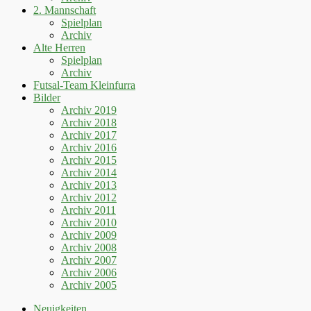
2. Mannschaft
Spielplan
Archiv
Alte Herren
Spielplan
Archiv
Futsal-Team Kleinfurra
Bilder
Archiv 2019
Archiv 2018
Archiv 2017
Archiv 2016
Archiv 2015
Archiv 2014
Archiv 2013
Archiv 2012
Archiv 2011
Archiv 2010
Archiv 2009
Archiv 2008
Archiv 2007
Archiv 2006
Archiv 2005
Neuigkeiten