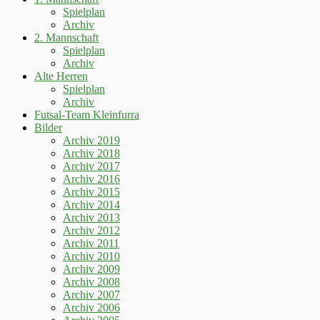
Spielplan
Archiv
2. Mannschaft
Spielplan
Archiv
Alte Herren
Spielplan
Archiv
Futsal-Team Kleinfurra
Bilder
Archiv 2019
Archiv 2018
Archiv 2017
Archiv 2016
Archiv 2015
Archiv 2014
Archiv 2013
Archiv 2012
Archiv 2011
Archiv 2010
Archiv 2009
Archiv 2008
Archiv 2007
Archiv 2006