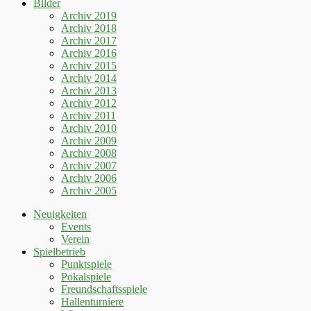
Bilder
Archiv 2019
Archiv 2018
Archiv 2017
Archiv 2016
Archiv 2015
Archiv 2014
Archiv 2013
Archiv 2012
Archiv 2011
Archiv 2010
Archiv 2009
Archiv 2008
Archiv 2007
Archiv 2006
Archiv 2005
Neuigkeiten
Events
Verein
Spielbetrieb
Punktspiele
Pokalspiele
Freundschaftsspiele
Hallenturniere