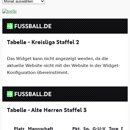
Archive