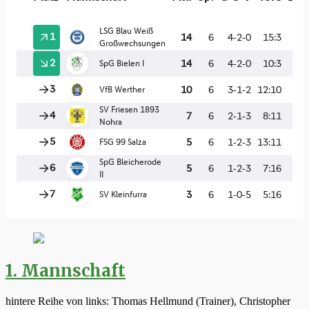
1. Mannschaft
hintere Reihe von links: Thomas Hellmund (Trainer), Christopher