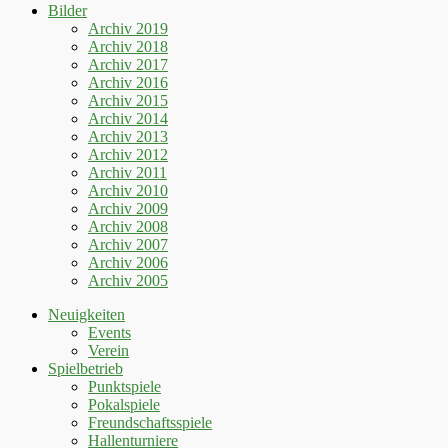
Bilder
Archiv 2019
Archiv 2018
Archiv 2017
Archiv 2016
Archiv 2015
Archiv 2014
Archiv 2013
Archiv 2012
Archiv 2011
Archiv 2010
Archiv 2009
Archiv 2008
Archiv 2007
Archiv 2006
Archiv 2005
Neuigkeiten
Events
Verein
Spielbetrieb
Punktspiele
Pokalspiele
Freundschaftsspiele
Hallenturniere