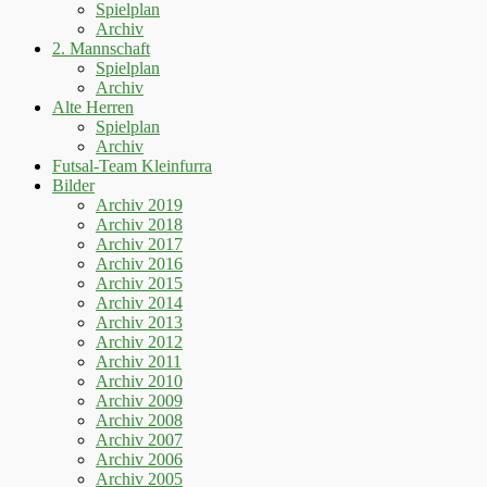
Spielplan
Archiv
2. Mannschaft
Spielplan
Archiv
Alte Herren
Spielplan
Archiv
Futsal-Team Kleinfurra
Bilder
Archiv 2019
Archiv 2018
Archiv 2017
Archiv 2016
Archiv 2015
Archiv 2014
Archiv 2013
Archiv 2012
Archiv 2011
Archiv 2010
Archiv 2009
Archiv 2008
Archiv 2007
Archiv 2006
Archiv 2005