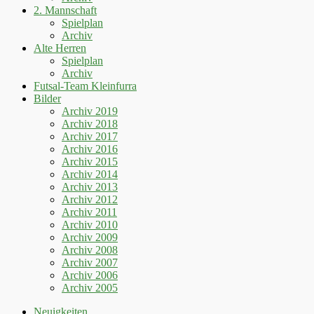
2. Mannschaft
Spielplan
Archiv
Alte Herren
Spielplan
Archiv
Futsal-Team Kleinfurra
Bilder
Archiv 2019
Archiv 2018
Archiv 2017
Archiv 2016
Archiv 2015
Archiv 2014
Archiv 2013
Archiv 2012
Archiv 2011
Archiv 2010
Archiv 2009
Archiv 2008
Archiv 2007
Archiv 2006
Archiv 2005
Neuigkeiten