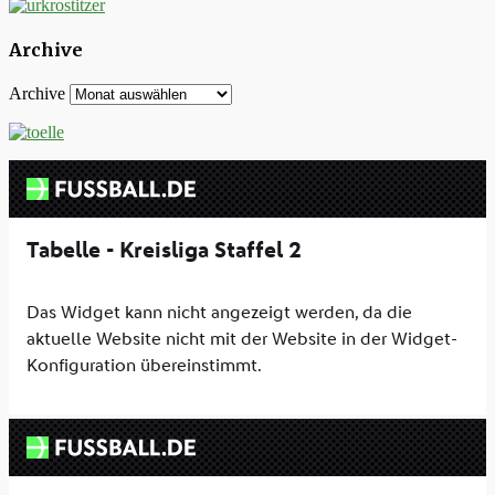
Archive
Archive