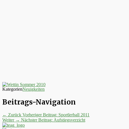
Kategorien
Neuigkeiten
Beitrags-Navigation
← Zurück
Vorheriger Beitrag:
Sportlerball 2011
Weiter →
Nächster Beitrag:
Aufstiegsverzicht