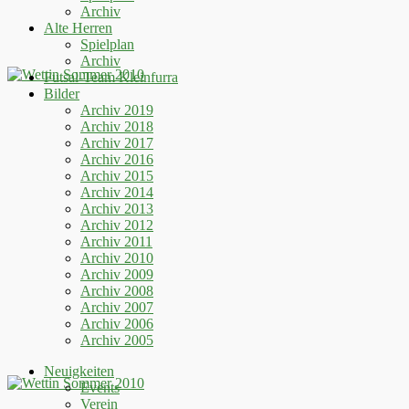
Archiv
Alte Herren
Spielplan
Archiv
Futsal-Team Kleinfurra
Bilder
Archiv 2019
Archiv 2018
Archiv 2017
Archiv 2016
Archiv 2015
Archiv 2014
Archiv 2013
Archiv 2012
Archiv 2011
Archiv 2010
Archiv 2009
Archiv 2008
Archiv 2007
Archiv 2006
Archiv 2005
Neuigkeiten
Events
Verein