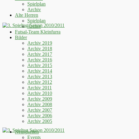
Spielplan
Archiv
Alte Herren
Spielplan
Archiv
Futsal-Team Kleinfurra
Bilder
Archiv 2019
Archiv 2018
Archiv 2017
Archiv 2016
Archiv 2015
Archiv 2014
Archiv 2013
Archiv 2012
Archiv 2011
Archiv 2010
Archiv 2009
Archiv 2008
Archiv 2007
Archiv 2006
Archiv 2005
Neuigkeiten
Events