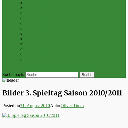
Archiv 2016
Archiv 2015
Archiv 2014
Archiv 2013
Archiv 2012
Archiv 2011
Archiv 2010
Archiv 2009
Archiv 2008
Archiv 2007
Archiv 2006
Archiv 2005
bei der Suche
Suche nach:
Bilder 3. Spieltag Saison 2010/2011
Posted on
31. August 2010
Autor
Oliver Timm