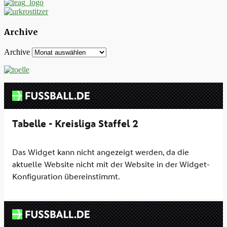
Archive
Archive