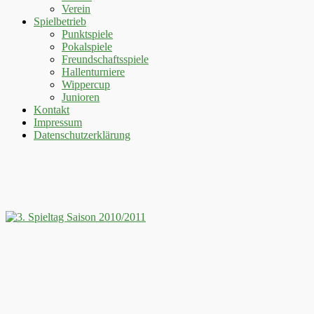
Verein
Spielbetrieb
Punktspiele
Pokalspiele
Freundschaftsspiele
Hallenturniere
Wippercup
Junioren
Kontakt
Impressum
Datenschutzerklärung