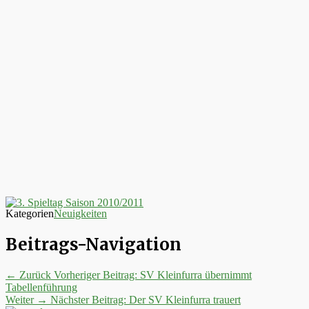
Kategorien
Neuigkeiten
Beitrags-Navigation
← Zurück
Vorheriger Beitrag:
SV Kleinfurra übernimmt
Tabellenführung
Weiter →
Nächster Beitrag:
Der SV Kleinfurra trauert