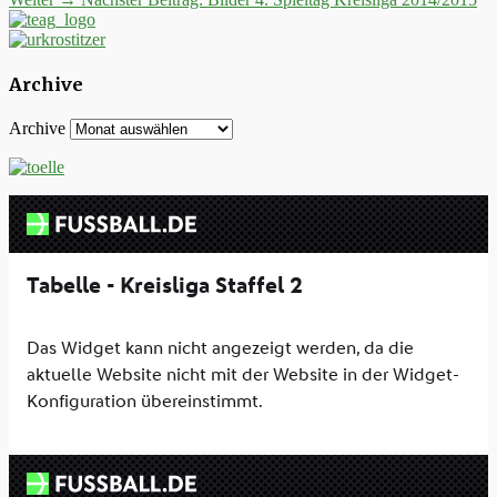
Archive
Archive