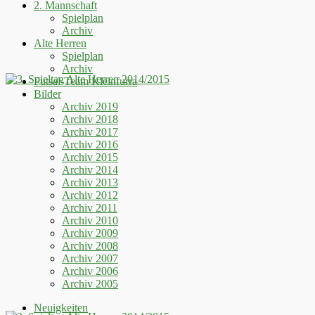
2. Mannschaft
Spielplan
Archiv
Alte Herren
Spielplan
Archiv
Futsal-Team Kleinfurra
Bilder
Archiv 2019
Archiv 2018
Archiv 2017
Archiv 2016
Archiv 2015
Archiv 2014
Archiv 2013
Archiv 2012
Archiv 2011
Archiv 2010
Archiv 2009
Archiv 2008
Archiv 2007
Archiv 2006
Archiv 2005
Neuigkeiten