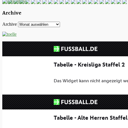
Archive
Archive