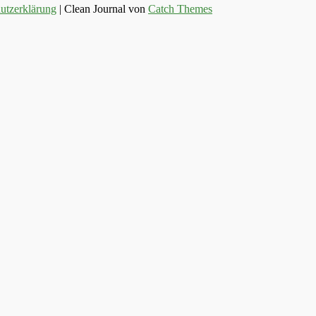
utzerklärung
| Clean Journal von
Catch Themes