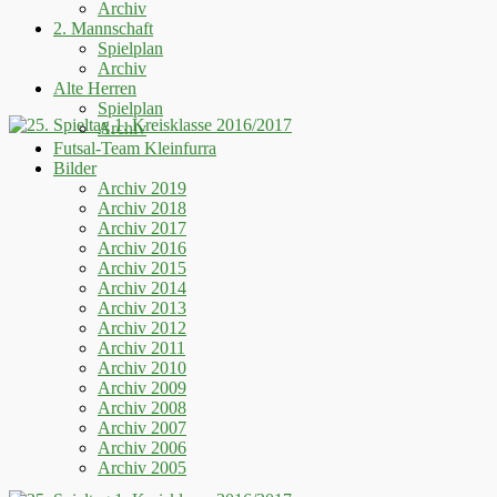
Archiv
2. Mannschaft
Spielplan
Archiv
Alte Herren
Spielplan
Archiv
Futsal-Team Kleinfurra
Bilder
Archiv 2019
Archiv 2018
Archiv 2017
Archiv 2016
Archiv 2015
Archiv 2014
Archiv 2013
Archiv 2012
Archiv 2011
Archiv 2010
Archiv 2009
Archiv 2008
Archiv 2007
Archiv 2006
Archiv 2005