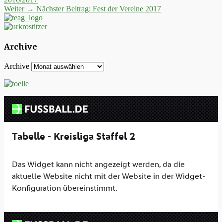
Weiter →
Nächster Beitrag:
Fest der Vereine 2017
Archive
Archive