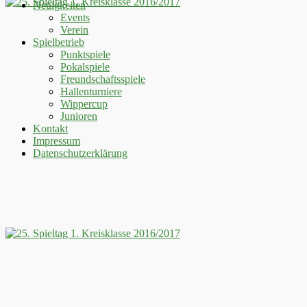
Neuigkeiten
Events
Verein
Spielbetrieb
Punktspiele
Pokalspiele
Freundschaftsspiele
Hallenturniere
Wippercup
Junioren
Kontakt
Impressum
Datenschutzerklärung