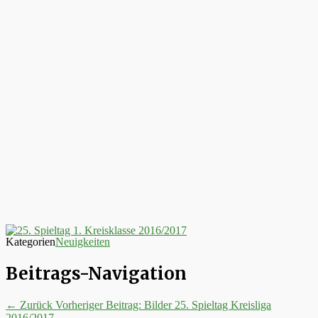
Kategorien
Neuigkeiten
Beitrags-Navigation
← Zurück
Vorheriger Beitrag:
Bilder 25. Spieltag Kreisliga
2016/2017