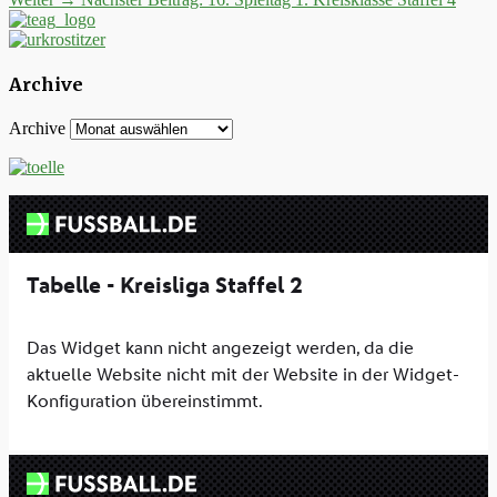
Archive
Archive