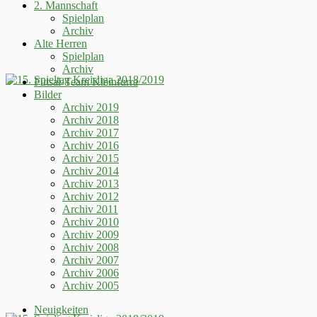
2. Mannschaft
Spielplan
Archiv
Alte Herren
Spielplan
Archiv
Futsal-Team Kleinfurra
Bilder
Archiv 2019
Archiv 2018
Archiv 2017
Archiv 2016
Archiv 2015
Archiv 2014
Archiv 2013
Archiv 2012
Archiv 2011
Archiv 2010
Archiv 2009
Archiv 2008
Archiv 2007
Archiv 2006
Archiv 2005
Neuigkeiten