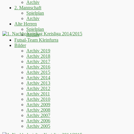
Archiv
2. Mannschaft
Spielplan
Archiv
Alte Herren
Spielplan
Archiv
Futsal-Team Kleinfurra
Bilder
Archiv 2019
Archiv 2018
Archiv 2017
Archiv 2016
Archiv 2015
Archiv 2014
Archiv 2013
Archiv 2012
Archiv 2011
Archiv 2010
Archiv 2009
Archiv 2008
Archiv 2007
Archiv 2006
Archiv 2005