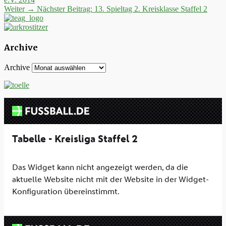
Weiter →
Nächster Beitrag:
13. Spieltag 2. Kreisklasse Staffel 2
Archive
Archive