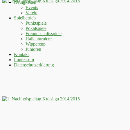
Neuigkeiten
Events
Verein
Spielbetrieb
Punktspiele
Pokalspiele
Freundschaftsspiele
Hallenturniere
Wippercup
Junioren
Kontakt
Impressum
Datenschutzerklärung