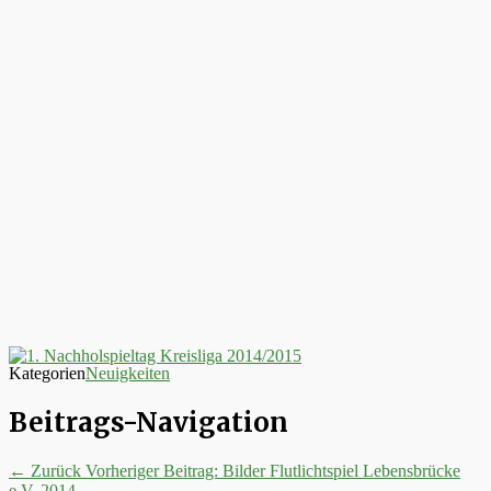
Kategorien
Neuigkeiten
Beitrags-Navigation
← Zurück
Vorheriger Beitrag:
Bilder Flutlichtspiel Lebensbrücke
e.V. 2014