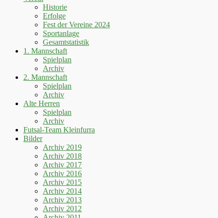
Historie
Erfolge
Fest der Vereine 2024
Sportanlage
Gesamtstatistik
1. Mannschaft
Spielplan
Archiv
2. Mannschaft
Spielplan
Archiv
Alte Herren
Spielplan
Archiv
Futsal-Team Kleinfurra
Bilder
Archiv 2019
Archiv 2018
Archiv 2017
Archiv 2016
Archiv 2015
Archiv 2014
Archiv 2013
Archiv 2012
Archiv 2011