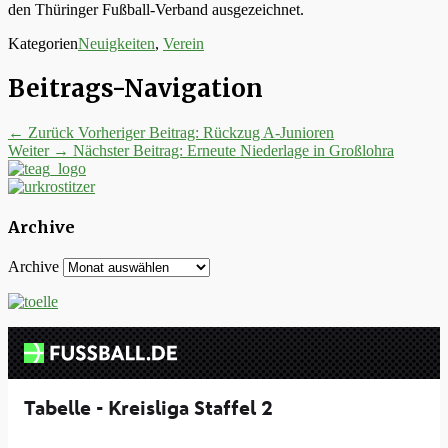
den Thüringer Fußball-Verband ausgezeichnet.
Kategorien
Neuigkeiten
,
Verein
Beitrags-Navigation
← Zurück
Vorheriger Beitrag:
Rückzug A-Junioren
Weiter →
Nächster Beitrag:
Erneute Niederlage in Großlohra
Archive
Archive